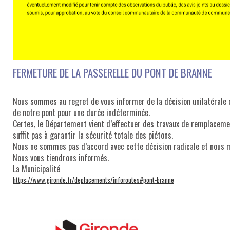
FERMETURE DE LA PASSERELLE DU PONT DE BRANNE
Nous sommes au regret de vous informer de la décision unilatérale 
de notre pont pour une durée indéterminée.
Certes, le Département vient d’effectuer des travaux de remplaceme
suffit pas à garantir la sécurité totale des piétons.
Nous ne sommes pas d’accord avec cette décision radicale et nous m
Nous vous tiendrons informés.
La Municipalité
https://www.gironde.fr/deplacements/inforoutes#pont-branne