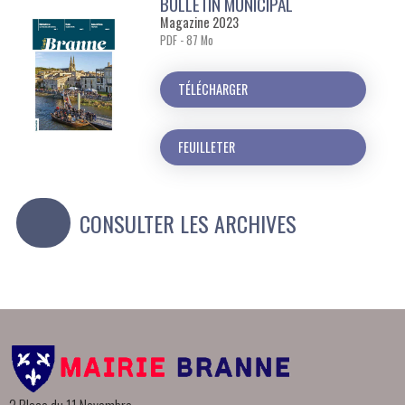
BULLETIN MUNICIPAL
Magazine 2023
PDF - 87 Mo
TÉLÉCHARGER
FEUILLETER
CONSULTER LES ARCHIVES