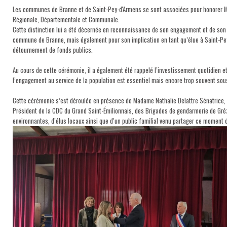
Les communes de Branne et de Saint-Pey-d'Armens se sont associées pour honorer Mad
Régionale, Départementale et Communale.
Cette distinction lui a été décernée en reconnaissance de son engagement et de son 
commune de Branne, mais également pour son implication en tant qu’élue à Saint-Pey
détournement de fonds publics.
Au cours de cette cérémonie, il a également été rappelé l’investissement quotidien et 
l’engagement au service de la population est essentiel mais encore trop souvent sou
Cette cérémonie s’est déroulée en présence de Madame Nathalie Delattre Sénatrice, d
Président de la CDC du Grand Saint-Émilionnais, des Brigades de gendarmerie de Gréz
environnantes, d’élus locaux ainsi que d’un public familial venu partager ce moment