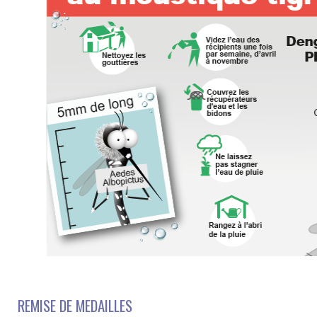
REMISE DE MEDAILLES