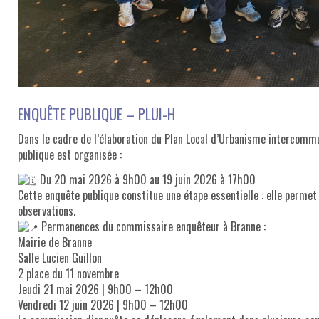
ENQUÊTE PUBLIQUE – PLUI-H
Dans le cadre de l’élaboration du Plan Local d’Urbanisme intercomm
publique est organisée :
Du 20 mai 2026 à 9h00 au 19 juin 2026 à 17h00
Cette enquête publique constitue une étape essentielle : elle perme
observations.
Permanences du commissaire enquêteur à Branne :
Mairie de Branne
Salle Lucien Guillon
2 place du 11 novembre
Jeudi 21 mai 2026 | 9h00 – 12h00
Vendredi 12 juin 2026 | 9h00 – 12h00