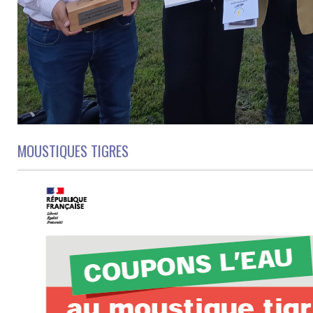
MOUSTIQUES TIGRES