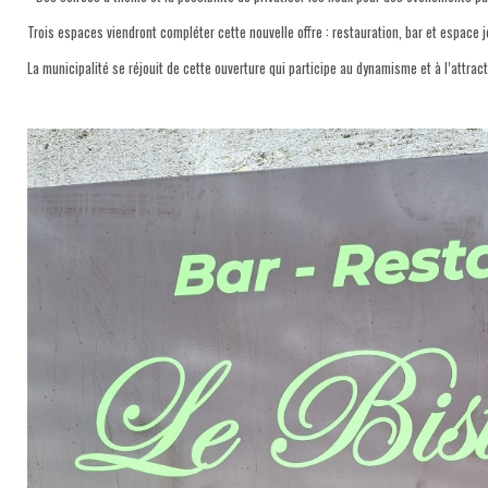
Trois espaces viendront compléter cette nouvelle offre : restauration, bar et espace
La municipalité se réjouit de cette ouverture qui participe au dynamisme et à l’attra