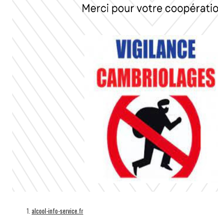
alcool-info-service.fr