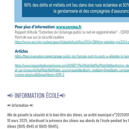
📢 INFORMATION ÉCOLE📢
📢 Information 📢
Afin de garantir la sécurité et le bien-être des élèves, un arrêté municipal n°2025001
10 mars 2025, interdisant la présence des chiens aux abords de l’école pendant les h
élèves (8h15-8h45 et 16h15-16h45).