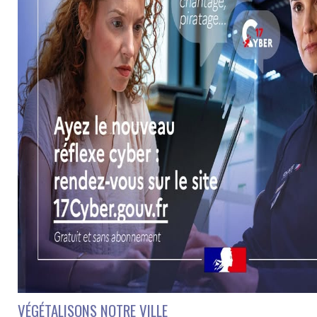
VÉGÉTALISONS NOTRE VILLE