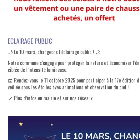
ECLAIRAGE PUBLIC
🌙 Le 10 mars, changeons l’éclairage public ! 🌙
Notre commune s’engage pour protéger la nature et économiser l’én
ciblée de l’intensité lumineuse.
📅 Rendez-vous le 11 octobre 2025 pour participer à la 17e édition du
veillée sous les étoiles avec animations et observation du ciel !
📌 Plus d’infos en mairie et sur nos réseaux.