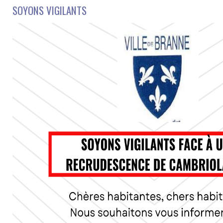
SOYONS VIGILANTS