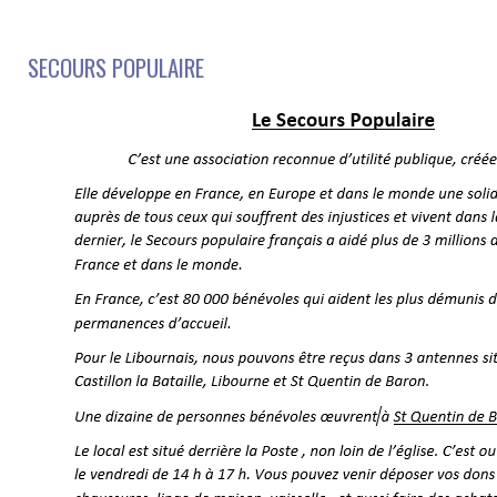
SECOURS POPULAIRE