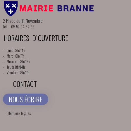
2 Place du 11 Novembre
Tél : 05 57 84 52 33
HORAIRES D' OUVERTURE
- Lundi 8h/14h
- Mardi 8h/17h
- Mercredi 8h/12h
- Jeudi 8h/14h
- Vendredi 8h/17h
CONTACT
NOUS ÉCRIRE
-
Mentions légales