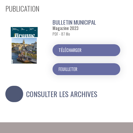
PUBLICATION
BULLETIN MUNICIPAL
Magazine 2023
PDF - 87 Mo
TÉLÉCHARGER
FEUILLETER
CONSULTER LES ARCHIVES