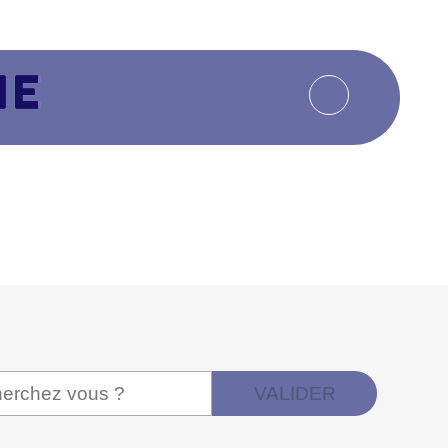
VALIDER