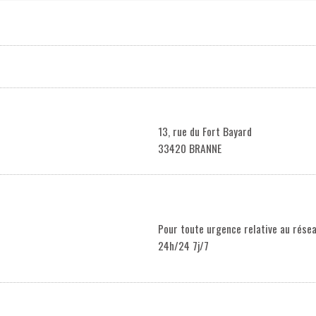
13, rue du Fort Bayard
33420 BRANNE
Pour toute urgence relative au résea
24h/24 7j/7