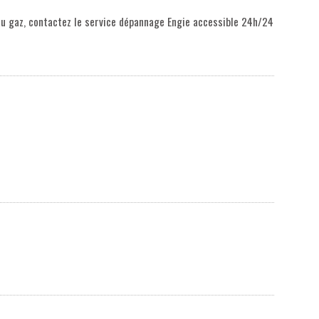
au gaz, contactez le service dépannage Engie accessible 24h/24