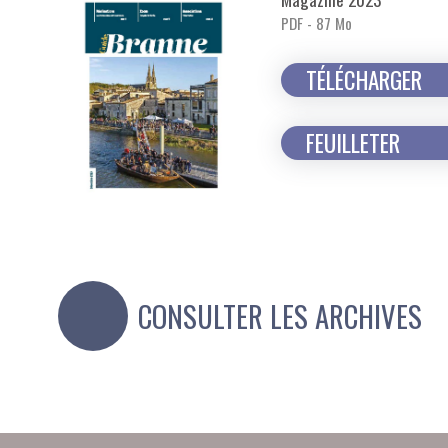
PDF - 87 Mo
TÉLÉCHARGER
FEUILLETER
CONSULTER LES ARCHIVES