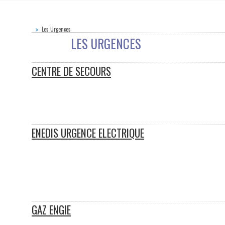
Les Urgences
LES URGENCES
CENTRE DE SECOURS
ENEDIS URGENCE ELECTRIQUE
GAZ ENGIE