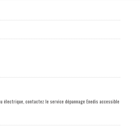
u électrique, contactez le service dépannage Enedis accessible