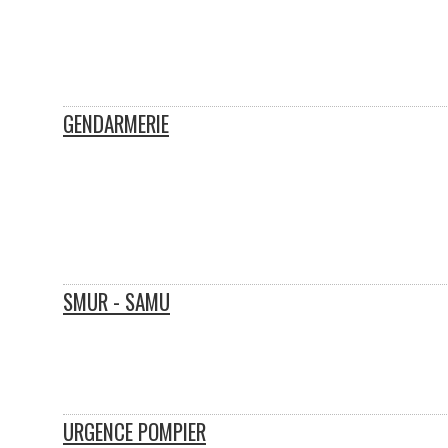
GENDARMERIE
SMUR - SAMU
URGENCE POMPIER