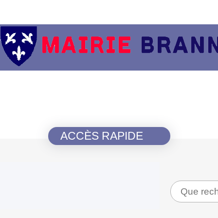
ACCÈS RAPIDE
Recherche