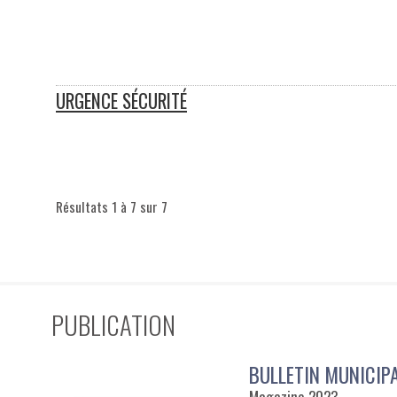
URGENCE SÉCURITÉ
Résultats 1 à 7 sur 7
PUBLICATION
BULLETIN MUNICIP
Magazine 2023