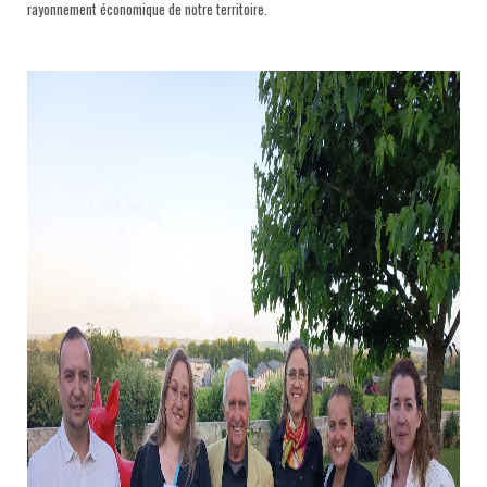
rayonnement économique de notre territoire.