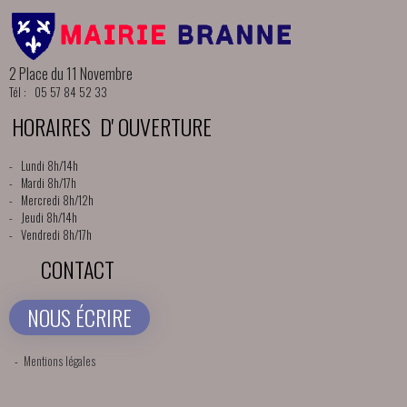
2 Place du 11 Novembre
Tél : 05 57 84 52 33
HORAIRES D' OUVERTURE
- Lundi 8h/14h
- Mardi 8h/17h
- Mercredi 8h/12h
- Jeudi 8h/14h
- Vendredi 8h/17h
CONTACT
NOUS ÉCRIRE
-
Mentions légales