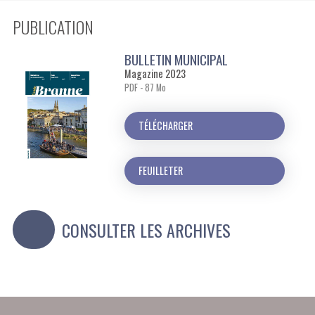
PUBLICATION
BULLETIN MUNICIPAL
Magazine 2023
PDF - 87 Mo
TÉLÉCHARGER
FEUILLETER
CONSULTER LES ARCHIVES