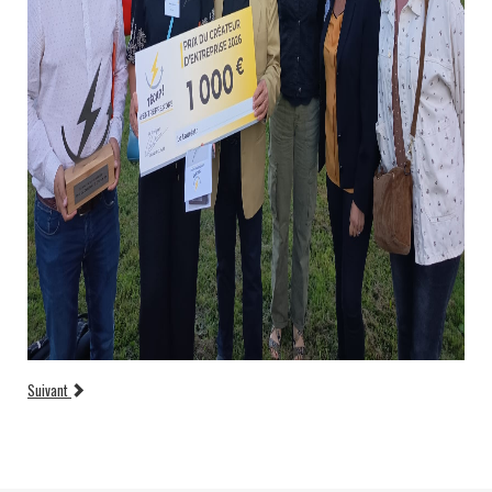
Suivant