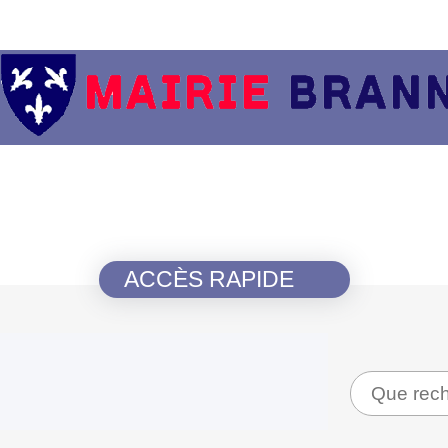
ACCÈS RAPIDE
Recherche