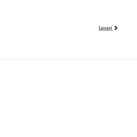
Suivant