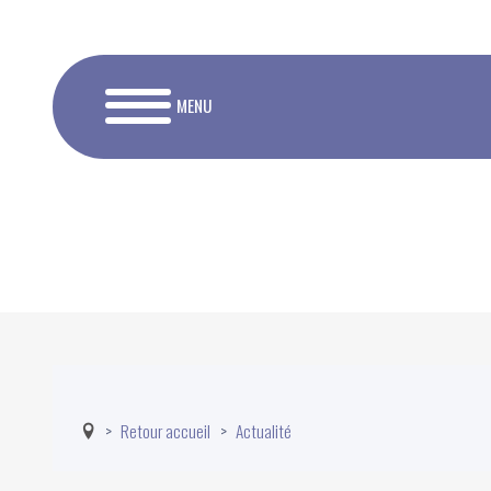
MENU
Retour accueil
Actualité