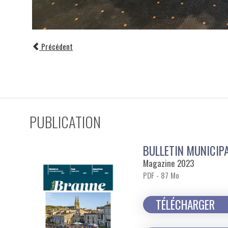
Précédent
PUBLICATION
BULLETIN MUNICIP
Magazine 2023
PDF - 87 Mo
TÉLÉCHARGER