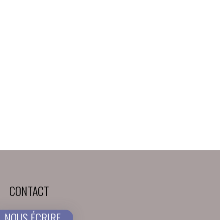
CONTACT
NOUS ÉCRIRE