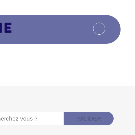
VALIDER