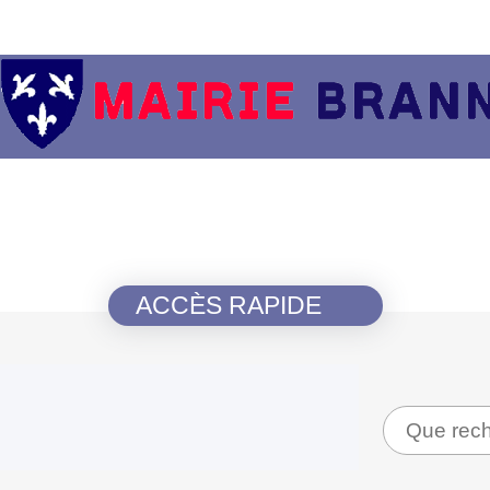
ACCÈS RAPIDE
Recherche