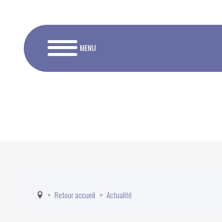
MENU
Retour accueil
Actualité