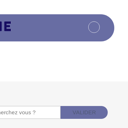
VALIDER