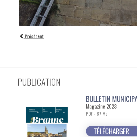
Précédent
PUBLICATION
BULLETIN MUNICIP
Magazine 2023
PDF - 87 Mo
TÉLÉCHARGER