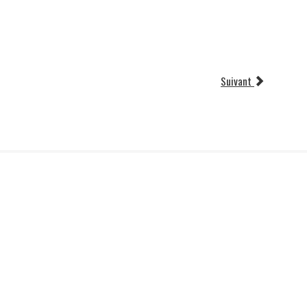
Suivant