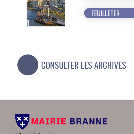
FEUILLETER
CONSULTER LES ARCHIVES