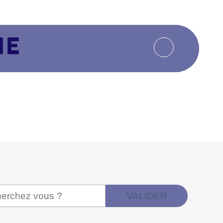
VALIDER