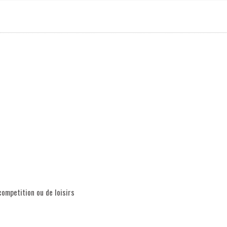
competition ou de loisirs