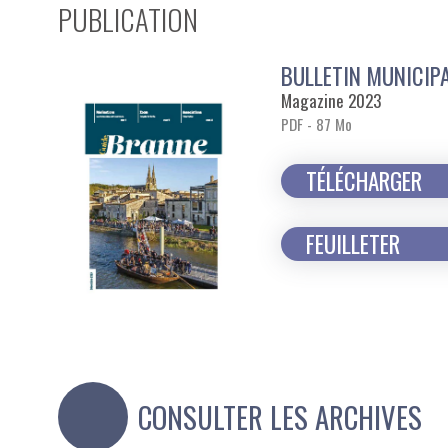
PUBLICATION
BULLETIN MUNICIP
Magazine 2023
PDF - 87 Mo
TÉLÉCHARGER
FEUILLETER
CONSULTER LES ARCHIVES