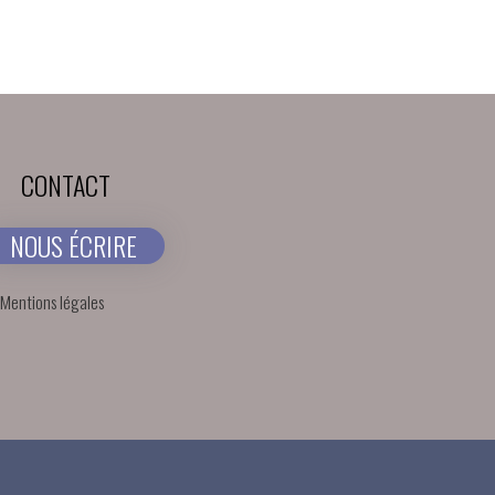
CONTACT
NOUS ÉCRIRE
Mentions légales