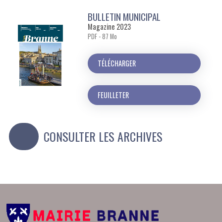
BULLETIN MUNICIPAL
Magazine 2023
PDF - 87 Mo
TÉLÉCHARGER
FEUILLETER
CONSULTER LES ARCHIVES