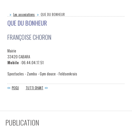
Les associations
QUE DU BONHEUR
QUE DU BONHEUR
FRANÇOISE CHORON
Mairie
33420 CABARA
Mobile
: 06.44.04.17.51
Spectacles - Zumba - Gym douce - Feldsenkrais
POCLI
TUTTI CHANT
PUBLICATION