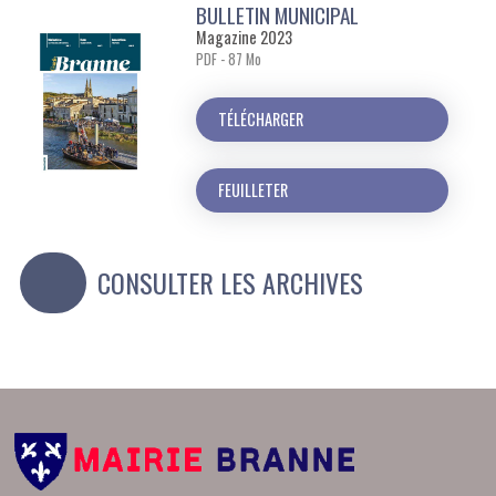
BULLETIN MUNICIPAL
Magazine 2023
PDF - 87 Mo
TÉLÉCHARGER
FEUILLETER
CONSULTER LES ARCHIVES