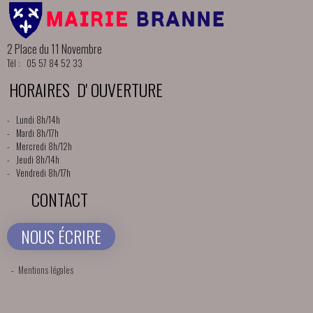
2 Place du 11 Novembre
Tél : 05 57 84 52 33
HORAIRES D' OUVERTURE
- Lundi 8h/14h
- Mardi 8h/17h
- Mercredi 8h/12h
- Jeudi 8h/14h
- Vendredi 8h/17h
CONTACT
NOUS ÉCRIRE
-
Mentions légales