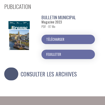
PUBLICATION
BULLETIN MUNICIPAL
Magazine 2023
PDF - 87 Mo
TÉLÉCHARGER
FEUILLETER
CONSULTER LES ARCHIVES